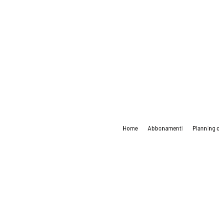
Home
Abbonamenti
Planning c