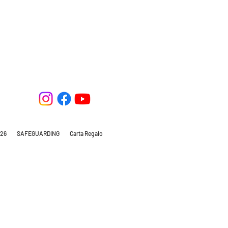
26
SAFEGUARDING
Carta Regalo