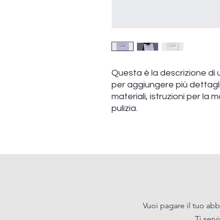
Questa è la descrizione di 
per aggiungere più dettagli
materiali, istruzioni per la 
pulizia.
Vuoi pagare il tuo abb
Ti serv