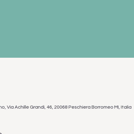
no, Via Achille Grandi, 46, 20068 Peschiera Borromeo MI, Italia