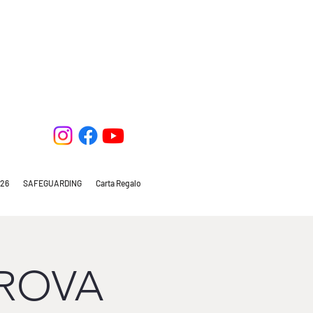
26
SAFEGUARDING
Carta Regalo
PROVA