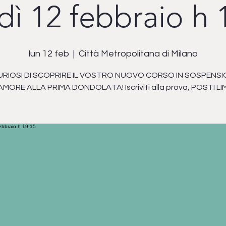
dì 12 febbraio h 
lun 12 feb
  |  
Città Metropolitana di Milano
URIOSI DI SCOPRIRE IL VOSTRO NUOVO CORSO IN SOSPENS
MORE ALLA PRIMA DONDOLATA! Iscriviti alla prova, POSTI LIMI