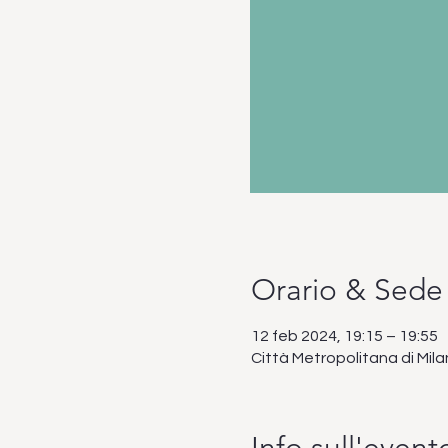
Orario & Sede
12 feb 2024, 19:15 – 19:55
Città Metropolitana di Mila