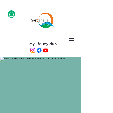
my life. my club