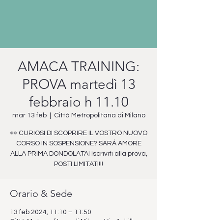
AMACA TRAINING:
PROVA martedì 13
febbraio h 11.10
mar 13 feb
  |  
Città Metropolitana di Milano
👀 CURIOSI DI SCOPRIRE IL VOSTRO NUOVO
CORSO IN SOSPENSIONE? SARÁ AMORE
ALLA PRIMA DONDOLATA! Iscriviti alla prova,
POSTI LIMITATI!!!
Orario & Sede
13 feb 2024, 11:10 – 11:50