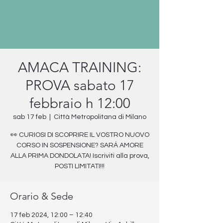
AMACA TRAINING:
PROVA sabato 17
febbraio h 12:00
sab 17 feb
  |  
Città Metropolitana di Milano
👀 CURIOSI DI SCOPRIRE IL VOSTRO NUOVO
CORSO IN SOSPENSIONE? SARÁ AMORE
ALLA PRIMA DONDOLATA! Iscriviti alla prova,
POSTI LIMITATI!!!
Orario & Sede
17 feb 2024, 12:00 – 12:40