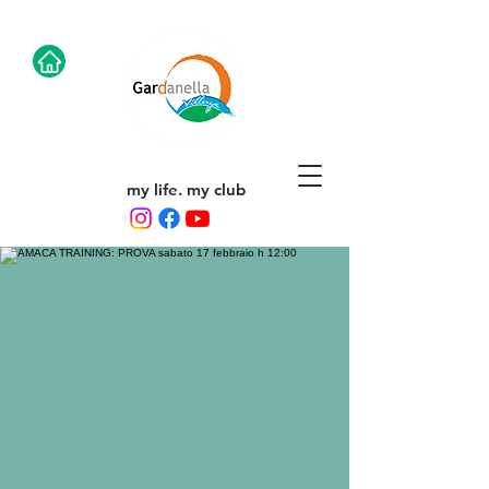
my life. my club