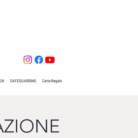
26
SAFEGUARDING
Carta Regalo
AZIONE