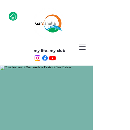
my life. my club