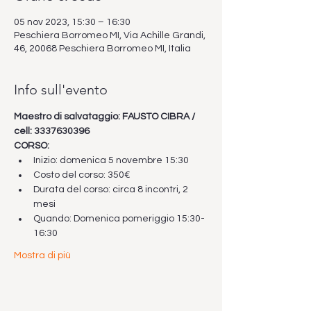
05 nov 2023, 15:30 – 16:30
Peschiera Borromeo MI, Via Achille Grandi,
46, 20068 Peschiera Borromeo MI, Italia
Info sull'evento
Maestro di salvataggio: FAUSTO CIBRA / 
cell: 3337630396
CORSO:
Inizio: domenica 5 novembre 15:30
Costo del corso: 350€
Durata del corso: circa 8 incontri, 2 
mesi
Quando: Domenica pomeriggio 15:30-
16:30
Mostra di più