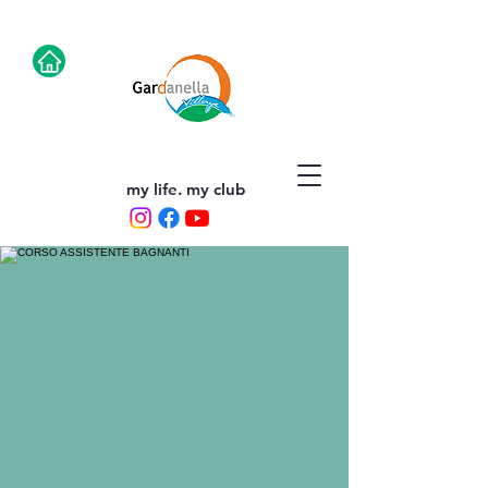
my life. my club