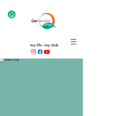
my life. my club