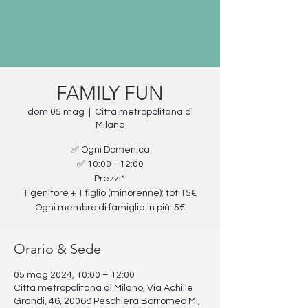
FAMILY FUN
dom 05 mag
  |  
Città metropolitana di
Milano
✅ Ogni Domenica
✅ 10:00 - 12:00
Prezzi*:
1 genitore + 1 figlio (minorenne): tot 15€
Ogni membro di famiglia in più: 5€
Orario & Sede
05 mag 2024, 10:00 – 12:00
Città metropolitana di Milano, Via Achille
Grandi, 46, 20068 Peschiera Borromeo MI,