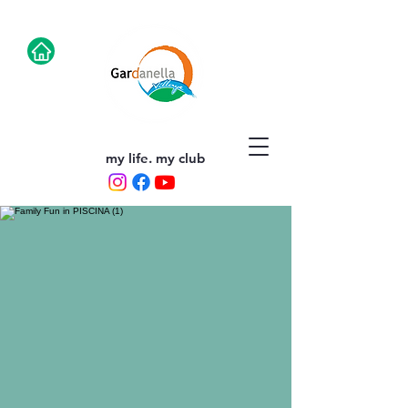
my life. my club