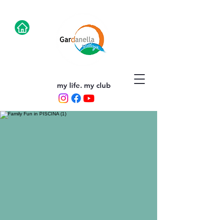
my life. my club