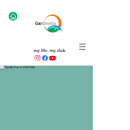
my life. my club