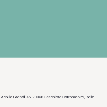
Achille Grandi, 46, 20068 Peschiera Borromeo MI, Italia