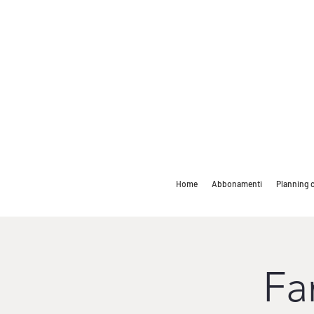
Home
Abbonamenti
Planning c
Fa