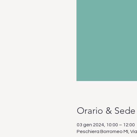
Orario & Sede
03 gen 2024, 10:00 – 12:00
Peschiera Borromeo MI, Via 