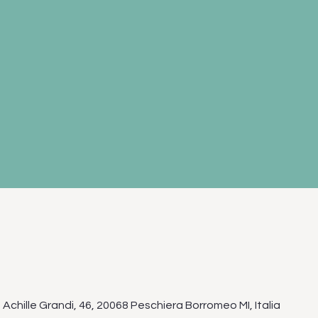
Achille Grandi, 46, 20068 Peschiera Borromeo MI, Italia