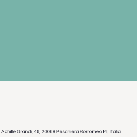
Achille Grandi, 46, 20068 Peschiera Borromeo MI, Italia