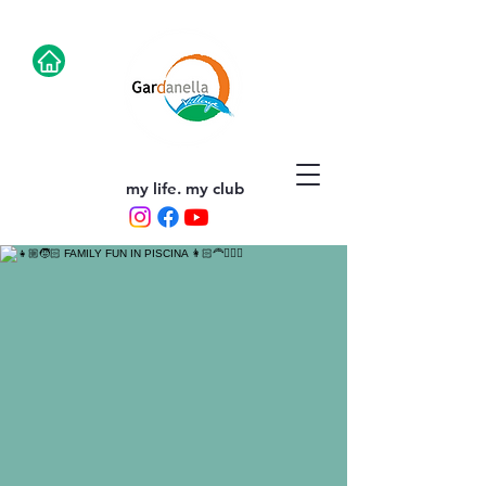
my life. my club