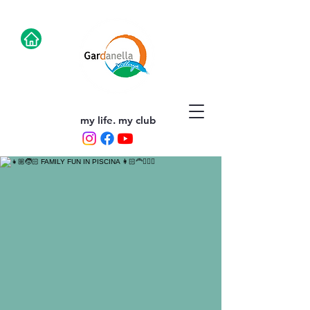
my life. my club