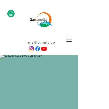
my life. my club