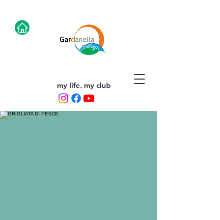
my life. my club