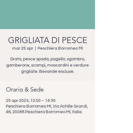
GRIGLIATA DI PESCE
mar 25 apr
  |  
Peschiera Borromeo MI
Orata, pesce spada, pagello, sgombro,
gamberone, scampi, moscardini e verdure
grigliate. Bevande escluse.
Orario & Sede
25 apr 2023, 12:00 – 14:30
Peschiera Borromeo MI, Via Achille Grandi,
46, 20068 Peschiera Borromeo MI, Italia