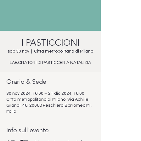
I PASTICCIONI
sab 30 nov
  |  
Città metropolitana di Milano
LABORATORI DI PASTICCERIA NATALIZIA
Orario & Sede
30 nov 2024, 16:00 – 21 dic 2024, 16:00
Città metropolitana di Milano, Via Achille
Grandi, 46, 20068 Peschiera Borromeo MI,
Italia
Info sull'evento