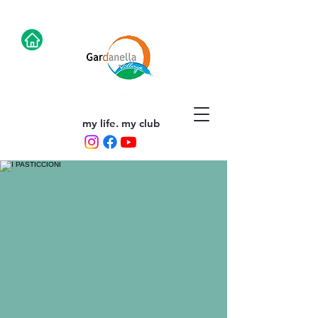
my life. my club