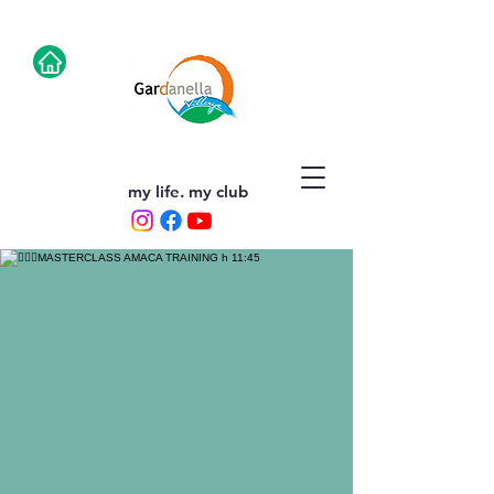
my life. my club