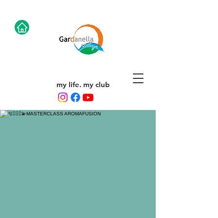
my life. my club