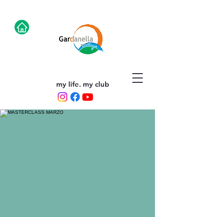
my life. my club