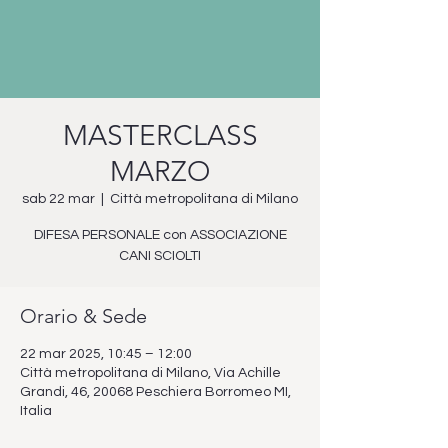
MASTERCLASS
MARZO
sab 22 mar
  |  
Città metropolitana di Milano
DIFESA PERSONALE con ASSOCIAZIONE
CANI SCIOLTI
Orario & Sede
22 mar 2025, 10:45 – 12:00
Città metropolitana di Milano, Via Achille
Grandi, 46, 20068 Peschiera Borromeo MI,
Italia