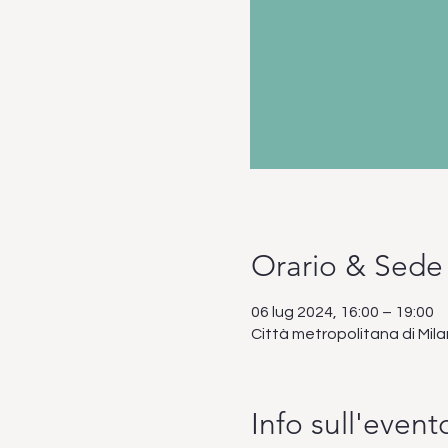
Orario & Sede
06 lug 2024, 16:00 – 19:00
Città metropolitana di Mila
Info sull'event