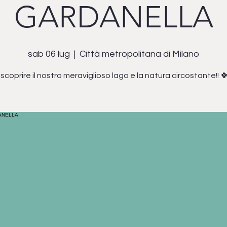
GARDANELLA
sab 06 lug
  |  
Città metropolitana di Milano
 scoprire il nostro meraviglioso lago e la natura circostante!! 