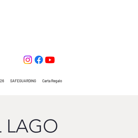
26
SAFEGUARDING
Carta Regalo
L LAGO