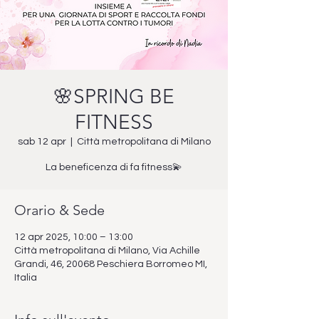
🌸SPRING BE
FITNESS
sab 12 apr
  |  
Città metropolitana di Milano
La beneficenza di fa fitness💫
Orario & Sede
12 apr 2025, 10:00 – 13:00
Città metropolitana di Milano, Via Achille
Grandi, 46, 20068 Peschiera Borromeo MI,
Italia