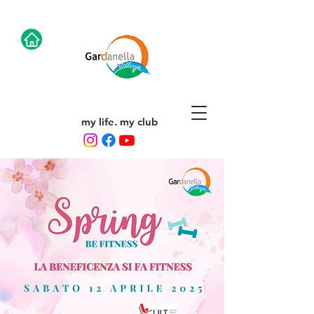
my life. my club