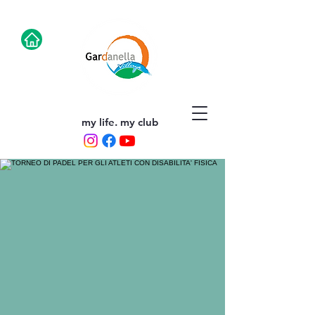
my life. my club