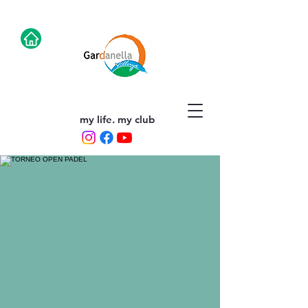
my life. my club