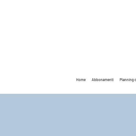
Home
Abbonamenti
Planning c