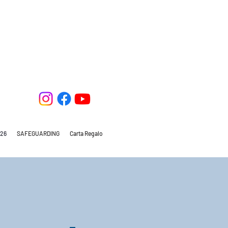
26
SAFEGUARDING
Carta Regalo