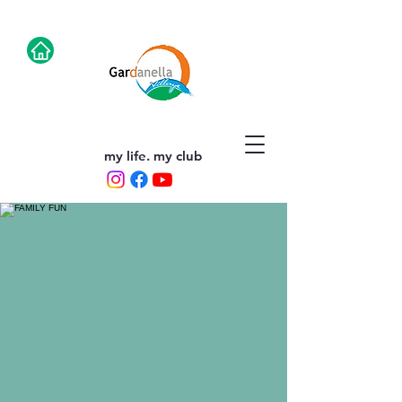
my life. my club