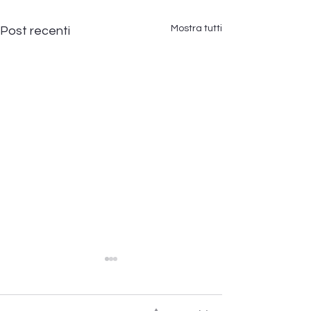
Mostra tutti
Post recenti