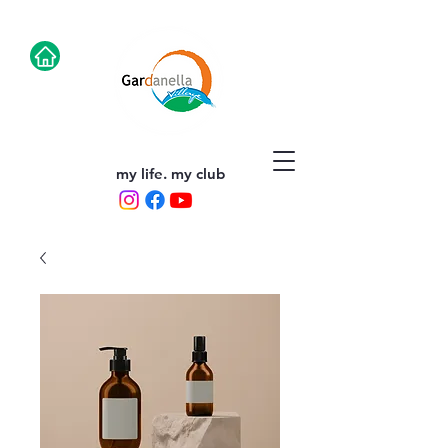
my life. my club